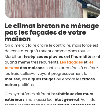
Le climat breton ne ménage
pas les façades de votre
maison
On aimerait faire croire le contraire, mais force est
de constater qu’à Lorient comme dans tout le
Morbihan,
les épisodes pluvieux et l’humidité
sont
quand même très récurrents.
Les façades
et
les
toitures
des maisons
sont les premières à en faire
les frais, celles-ci voyant progressivement la
mousse
, les
algues rouges
ou encore les
traces
noires
proliférer.
Ces symptômes altèrent l’
esthétique des murs
extérieurs
, mais aussi leur
état général
. Au fil du