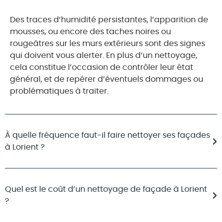
Des traces d’humidité persistantes, l’apparition de
mousses, ou encore des taches noires ou
rougeâtres sur les murs extérieurs sont des signes
qui doivent vous alerter. En plus d’un nettoyage,
cela constitue l’occasion de contrôler leur état
général, et de repérer d’éventuels dommages ou
problématiques à traiter.
À quelle fréquence faut-il faire nettoyer ses façades
à Lorient ?
Quel est le coût d’un nettoyage de façade à Lorient
?