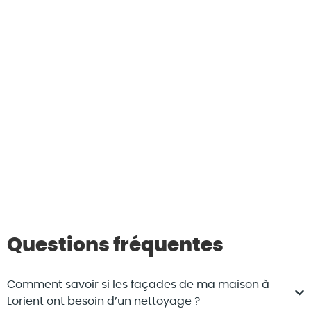
Questions fréquentes
Comment savoir si les façades de ma maison à
Lorient ont besoin d’un nettoyage ?