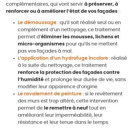
complémentaires, qui vont servir
à préserver, à
renforcer ou à améliorer l’état de vos façades
:
Le démoussage
: qu’il soit réalisé seul ou en
complément d’un nettoyage, ce traitement
permet d’
éliminer les mousses, lichens et
micro-organismes
pour qu’ils ne mettent
pas vos façades à mal.
L’application d’un hydrofuge incolore
: réalisé
à la suite du nettoyage, ce traitement
renforce la protection des façades contre
l’humidité
et prolonge leur durée de vie, sans
modifier leur apparence d’origine.
Le ravalement de peinture
: si le revêtement
des murs est trop altéré, cette intervention
permet de
le remettre à neuf
tout en
améliorant leur imperméabilité, leur
résistance et leur tenue dans le temps.