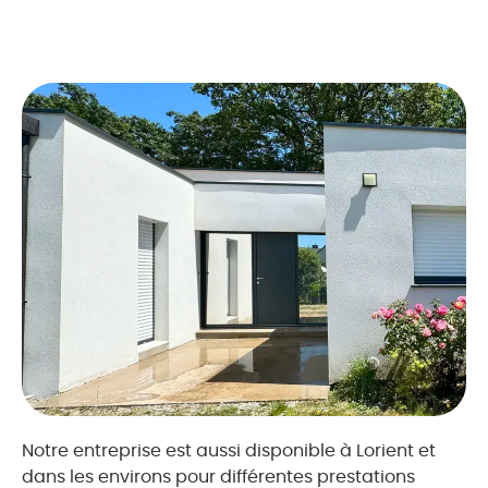
Notre entreprise est aussi disponible à Lorient et
dans les environs pour différentes prestations