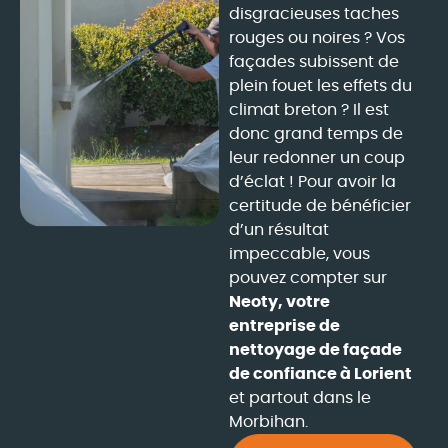
disgracieuses taches
rouges ou noires ? Vos
façades subissent de
plein fouet les effets du
climat breton ? Il est
donc grand temps de
leur redonner un coup
d’éclat ! Pour avoir la
certitude de bénéficier
d’un résultat
impeccable, vous
pouvez compter sur
Neoty, votre
entreprise de
nettoyage de façade
de confiance à Lorient
et partout dans le
Morbihan.