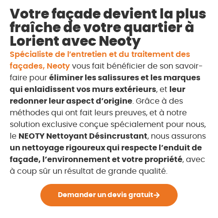
Votre façade devient la plus
fraîche de votre quartier à
Lorient avec Neoty
Spécialiste de l’entretien et du traitement des
façades, Neoty
vous fait bénéficier de son savoir-
faire pour
éliminer les salissures et les marques
qui enlaidissent vos murs extérieurs
, et
leur
redonner leur aspect d’origine
. Grâce à des
méthodes qui ont fait leurs preuves, et à notre
solution exclusive conçue spécialement pour nous,
le
NEOTY Nettoyant Désincrustant
, nous assurons
un nettoyage rigoureux qui respecte l’enduit de
façade, l’environnement et votre propriété
, avec
à coup sûr un résultat de grande qualité.
Demander un devis gratuit