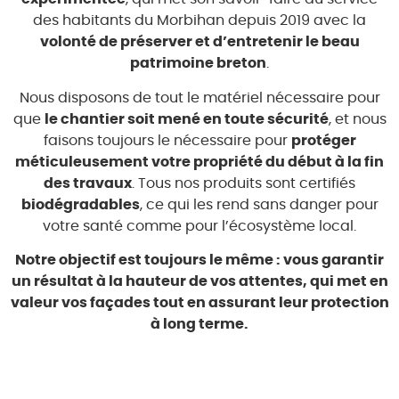
des habitants du Morbihan depuis 2019 avec la
volonté de préserver et d’entretenir le beau
patrimoine breton
.
Nous disposons de tout le matériel nécessaire pour
que
le chantier soit mené en toute sécurité
, et nous
faisons toujours le nécessaire pour
protéger
méticuleusement votre propriété du début à la fin
des travaux
. Tous nos produits sont certifiés
biodégradables
, ce qui les rend sans danger pour
votre santé comme pour l’écosystème local.
Notre objectif est toujours le même : vous garantir
un résultat à la hauteur de vos attentes, qui met en
valeur vos façades tout en assurant leur protection
à long terme.