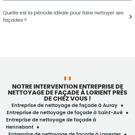
Quelle est la période idéale pour faire nettoyer ses
façades ?
NOTRE INTERVENTION ENTREPRISE DE
NETTOYAGE DE FAÇADE À LORIENT PRÈS
DE CHEZ VOUS !
Entreprise de nettoyage de façade à Auray
Entreprise de nettoyage de façade à Saint-Avé
Entreprise de nettoyage de façade à
Hennebont
Entreprise de nettoyage de façade à Lanester