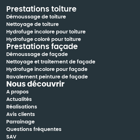
Prestations toiture
Démoussage de toiture
Nettoyage de toiture
Hydrofuge incolore pour toiture
Hydrofuge coloré pour toiture
Prestations façade
Démoussage de façade
Nettoyage et traitement de façade
Hydrofuge incolore pour façade
Ravalement peinture de façade
Nous découvrir
A propos
Actualités
Réalisations
Avis clients
Parrainage
Questions fréquentes
SAV