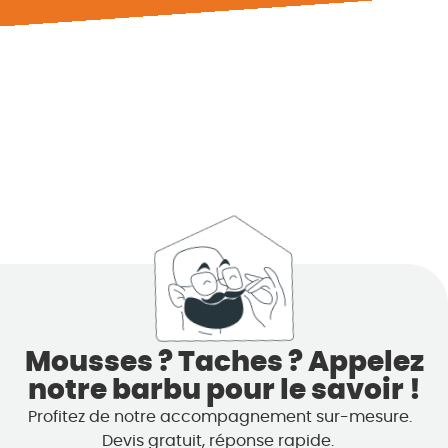
Mousses ? Taches ? Appelez
notre barbu pour le savoir !
Profitez de notre accompagnement sur-mesure.
Devis gratuit, réponse rapide.