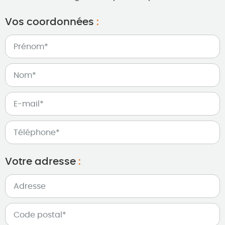
Vos coordonnées
:
Votre adresse
: