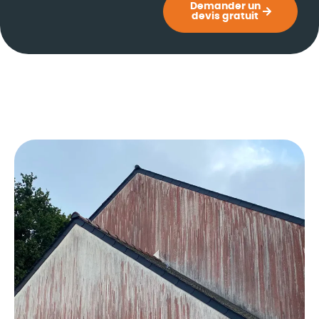
Demander un
devis gratuit