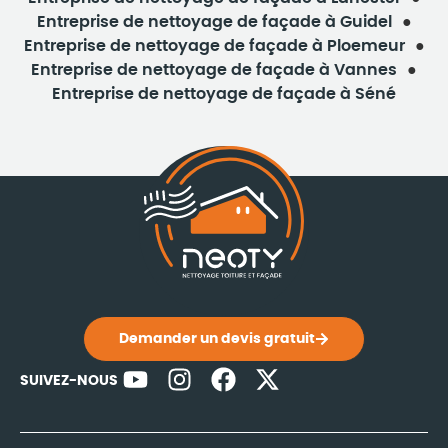
Entreprise de nettoyage de façade à Guidel
Entreprise de nettoyage de façade à Ploemeur
Entreprise de nettoyage de façade à Vannes
Entreprise de nettoyage de façade à Séné
Demander un devis gratuit
SUIVEZ-NOUS