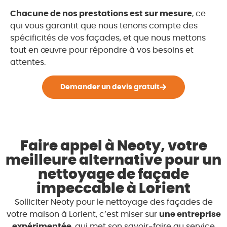
Chacune de nos prestations est sur mesure
, ce
qui vous garantit que nous tenons compte des
spécificités de vos façades, et que nous mettons
tout en œuvre pour répondre à vos besoins et
attentes.
Demander un devis gratuit
Faire appel à Neoty, votre
meilleure alternative pour un
nettoyage de façade
impeccable à Lorient
Solliciter Neoty pour le nettoyage des façades de
votre maison à Lorient, c’est miser sur
une entreprise
expérimentée
, qui met son savoir-faire au service