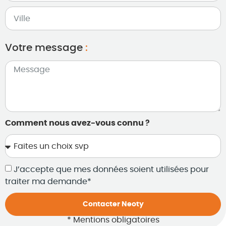
Votre message
:
Comment nous avez-vous connu ?
J’accepte que mes données soient utilisées pour
traiter ma demande*
Contacter Neoty
* Mentions obligatoires