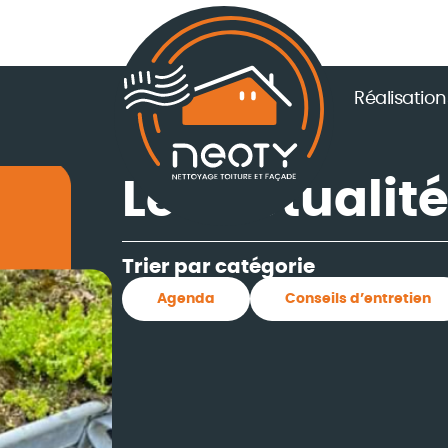
Réalisation
Les actualit
Trier par catégorie
Agenda
Conseils d’entretien