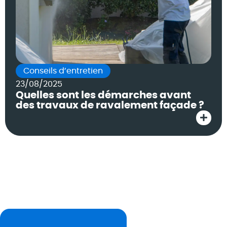
Conseils d’entretien
23/08/2025
Quelles sont les démarches avant
des travaux de ravalement façade ?