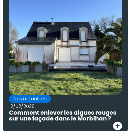
Nos actualités
12/02/2026
Comment enlever les algues rouges
sur une façade dans le Morbihan ?