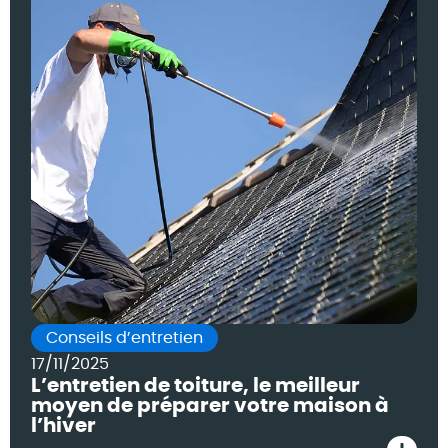
Conseils d’entretien
17/11/2025
L’entretien de toiture, le meilleur
moyen de préparer votre maison à
l’hiver