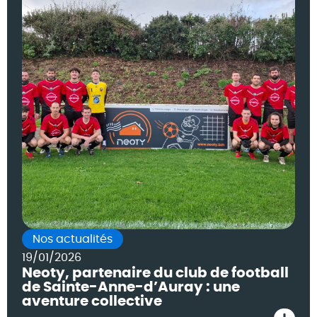
Nos actualités
19/01/2026
Neoty, partenaire du club de football
de Sainte-Anne-d’Auray : une
aventure collective