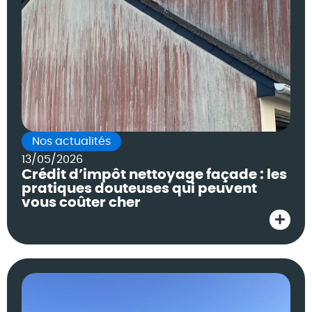
Nos actualités
13/05/2026
Crédit d’impôt nettoyage façade : les
pratiques douteuses qui peuvent
vous coûter cher