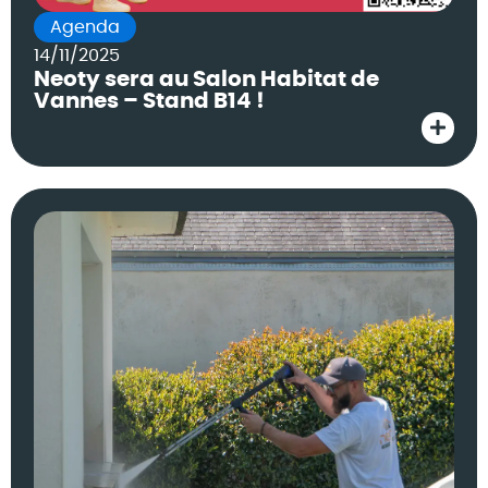
Agenda
14/11/2025
Neoty sera au Salon Habitat de
Vannes – Stand B14 !