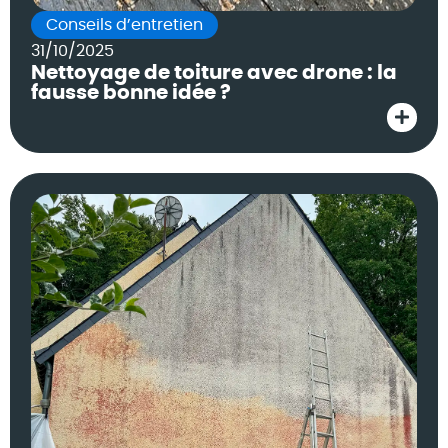
Conseils d’entretien
31/10/2025
Nettoyage de toiture avec drone : la
fausse bonne idée ?