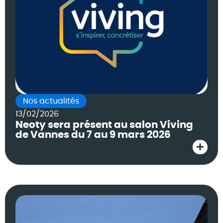
Nos actualités
13/02/2026
Neoty sera présent au salon Viving
de Vannes du 7 au 9 mars 2026