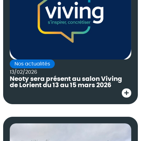
Nos actualités
13/02/2026
Neoty sera présent au salon Viving
de Lorient du 13 au 15 mars 2026