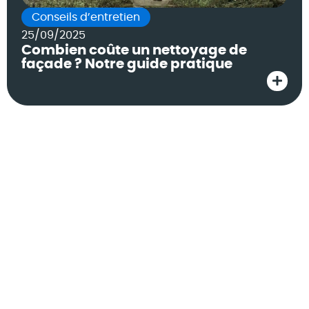
Conseils d’entretien
25/09/2025
Combien coûte un nettoyage de
façade ? Notre guide pratique