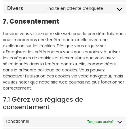
Divers
Finalité en attente d’enquête
7. Consentement
Lorsque vous visitez notre site web pour la première fois, nous
vous montrerons une fenêtre contextuelle avec une
explication sur les cookies. Dès que vous cliquez sur
« Enregistrer les préférences » vous nous autorisez à utiliser
les catégories de cookies et d’extensions que vous avez
sélectionnés dans la fenêtre contextuelle, comme décrit
dans la présente politique de cookies. Vous pouvez
désactiver l’utilisation des cookies via votre navigateur, mais
veuillez noter que notre site web pourrait ne plus fonctionner
correctement.
7.1 Gérez vos réglages de
consentement
Fonctionnel
Toujours activé