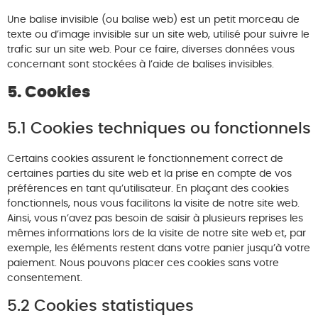
Une balise invisible (ou balise web) est un petit morceau de
texte ou d’image invisible sur un site web, utilisé pour suivre le
trafic sur un site web. Pour ce faire, diverses données vous
concernant sont stockées à l’aide de balises invisibles.
5. Cookies
5.1 Cookies techniques ou fonctionnels
Certains cookies assurent le fonctionnement correct de
certaines parties du site web et la prise en compte de vos
préférences en tant qu’utilisateur. En plaçant des cookies
fonctionnels, nous vous facilitons la visite de notre site web.
Ainsi, vous n’avez pas besoin de saisir à plusieurs reprises les
mêmes informations lors de la visite de notre site web et, par
exemple, les éléments restent dans votre panier jusqu’à votre
paiement. Nous pouvons placer ces cookies sans votre
consentement.
5.2 Cookies statistiques