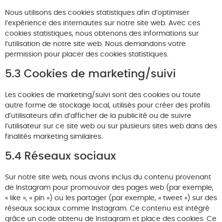
Nous utilisons des cookies statistiques afin d’optimiser
l’expérience des internautes sur notre site web. Avec ces
cookies statistiques, nous obtenons des informations sur
l’utilisation de notre site web. Nous demandons votre
permission pour placer des cookies statistiques.
5.3 Cookies de marketing/suivi
Les cookies de marketing/suivi sont des cookies ou toute
autre forme de stockage local, utilisés pour créer des profils
d’utilisateurs afin d’afficher de la publicité ou de suivre
l’utilisateur sur ce site web ou sur plusieurs sites web dans des
finalités marketing similaires.
5.4 Réseaux sociaux
Sur notre site web, nous avons inclus du contenu provenant
de Instagram pour promouvoir des pages web (par exemple,
« like », « pin ») ou les partager (par exemple, « tweet ») sur des
réseaux sociaux comme Instagram. Ce contenu est intégré
grâce un code obtenu de Instagram et place des cookies. Ce