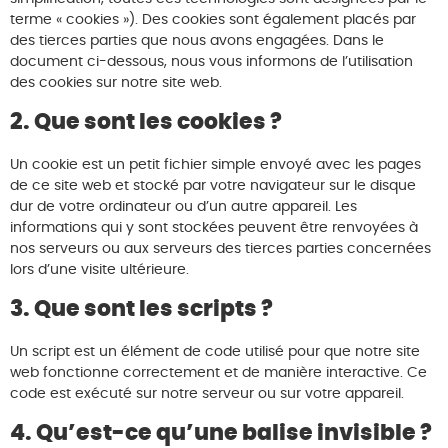
terme « cookies »). Des cookies sont également placés par
des tierces parties que nous avons engagées. Dans le
document ci-dessous, nous vous informons de l’utilisation
des cookies sur notre site web.
2. Que sont les cookies ?
Un cookie est un petit fichier simple envoyé avec les pages
de ce site web et stocké par votre navigateur sur le disque
dur de votre ordinateur ou d’un autre appareil. Les
informations qui y sont stockées peuvent être renvoyées à
nos serveurs ou aux serveurs des tierces parties concernées
lors d’une visite ultérieure.
3. Que sont les scripts ?
Un script est un élément de code utilisé pour que notre site
web fonctionne correctement et de manière interactive. Ce
code est exécuté sur notre serveur ou sur votre appareil.
4. Qu’est-ce qu’une balise invisible ?