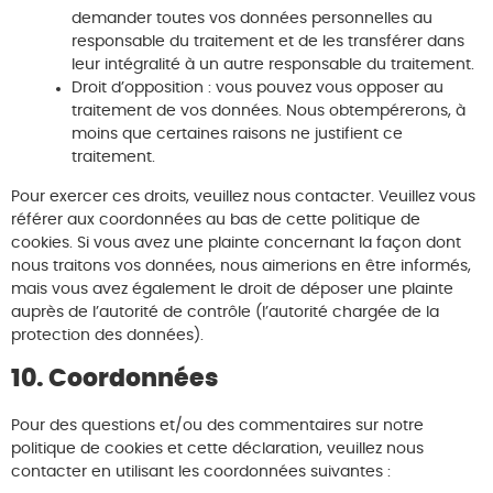
demander toutes vos données personnelles au
responsable du traitement et de les transférer dans
leur intégralité à un autre responsable du traitement.
Droit d’opposition : vous pouvez vous opposer au
traitement de vos données. Nous obtempérerons, à
moins que certaines raisons ne justifient ce
traitement.
Pour exercer ces droits, veuillez nous contacter. Veuillez vous
référer aux coordonnées au bas de cette politique de
cookies. Si vous avez une plainte concernant la façon dont
nous traitons vos données, nous aimerions en être informés,
mais vous avez également le droit de déposer une plainte
auprès de l’autorité de contrôle (l’autorité chargée de la
protection des données).
10. Coordonnées
Pour des questions et/ou des commentaires sur notre
politique de cookies et cette déclaration, veuillez nous
contacter en utilisant les coordonnées suivantes :