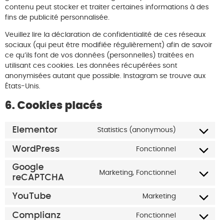
contenu peut stocker et traiter certaines informations à des
fins de publicité personnalisée.
Veuillez lire la déclaration de confidentialité de ces réseaux
sociaux (qui peut être modifiée régulièrement) afin de savoir
ce qu’ils font de vos données (personnelles) traitées en
utilisant ces cookies. Les données récupérées sont
anonymisées autant que possible. Instagram se trouve aux
États-Unis.
6. Cookies placés
Elementor
Statistics (anonymous)
WordPress
Fonctionnel
Google
Marketing, Fonctionnel
reCAPTCHA
YouTube
Marketing
Complianz
Fonctionnel