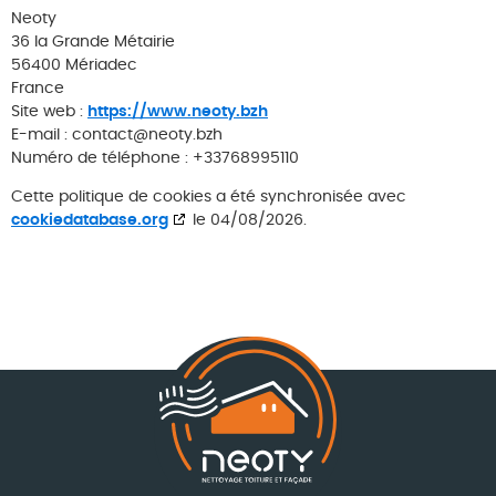
Neoty
36 la Grande Métairie
56400 Mériadec
France
Site web :
https://www.neoty.bzh
E-mail :
contact@
neoty.bzh
Numéro de téléphone : +33768995110
Cette politique de cookies a été synchronisée avec
cookiedatabase.org
le 04/08/2026.