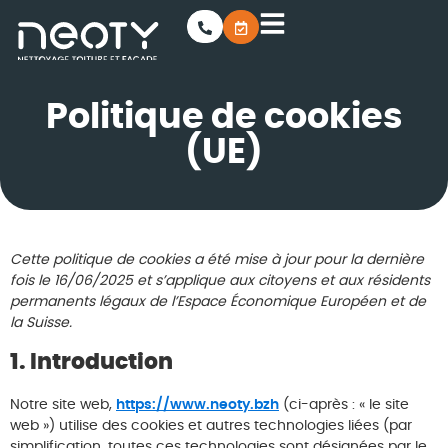
Politique de cookies
(UE)
Cette politique de cookies a été mise à jour pour la dernière
fois le 16/06/2025 et s’applique aux citoyens et aux résidents
permanents légaux de l’Espace Économique Européen et de
la Suisse.
1. Introduction
Notre site web,
https://www.neoty.bzh
(ci-après : « le site
web ») utilise des cookies et autres technologies liées (par
simplification, toutes ces technologies sont désignées par le