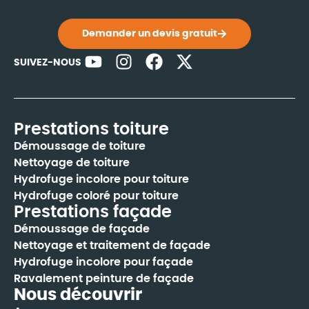
Demander un devis gratuit
SUIVEZ-NOUS
Prestations toiture
Démoussage de toiture
Nettoyage de toiture
Hydrofuge incolore pour toiture
Hydrofuge coloré pour toiture
Prestations façade
Démoussage de façade
Nettoyage et traitement de façade
Hydrofuge incolore pour façade
Ravalement peinture de façade
Nous découvrir