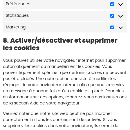
Préférences
Statistiques
Marketing
8. Activer/désactiver et supprimer
les cookies
Vous pouvez utiliser votre navigateur internet pour supprimer
automatiquement ou manuellement les cookies. Vous
pouvez également spécifier que certains cookies ne peuvent
pas être placés. Une autre option consiste à modifier les
réglages de votre navigateur Internet afin que vous receviez
un message à chaque fois qu’un cookie est placé. Pour plus
d’informations sur ces options, reportez-vous aux instructions
de la section Aide de votre navigateur.
Veuillez noter que notre site web peut ne pas marcher
correctement si tous les cookies sont désactivés. Si vous
supprimez les cookies dans votre navigateur, ils seront de