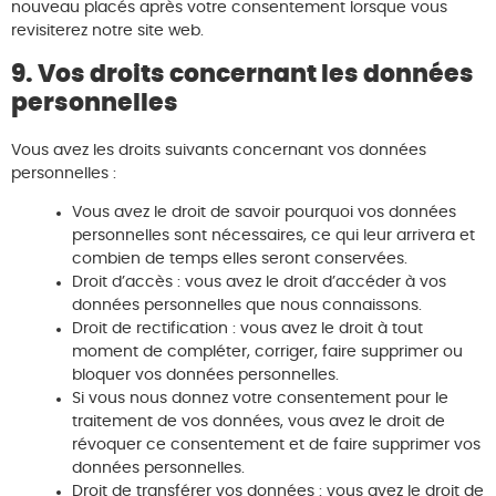
nouveau placés après votre consentement lorsque vous
revisiterez notre site web.
9. Vos droits concernant les données
personnelles
Vous avez les droits suivants concernant vos données
personnelles :
Vous avez le droit de savoir pourquoi vos données
personnelles sont nécessaires, ce qui leur arrivera et
combien de temps elles seront conservées.
Droit d’accès : vous avez le droit d’accéder à vos
données personnelles que nous connaissons.
Droit de rectification : vous avez le droit à tout
moment de compléter, corriger, faire supprimer ou
bloquer vos données personnelles.
Si vous nous donnez votre consentement pour le
traitement de vos données, vous avez le droit de
révoquer ce consentement et de faire supprimer vos
données personnelles.
Droit de transférer vos données : vous avez le droit de