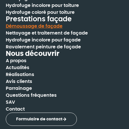
Hydrofuge incolore pour toiture
Hydrofuge coloré pour toiture
Prestations façade
Démoussage de façade
Nettoyage et traitement de façade
Hydrofuge incolore pour façade
Ravalement peinture de façade
Nous découvrir
A propos
Actualités
Réalisations
Avis clients
Parrainage
Questions fréquentes
SAV
Contact
Formulaire de contact