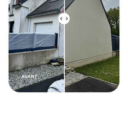
AVANT