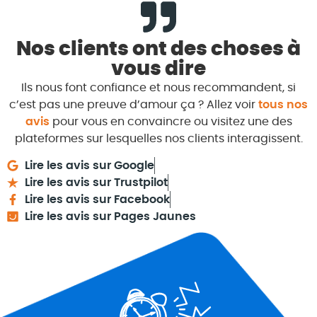
Nos clients ont des choses à
vous dire
Ils nous font confiance et nous recommandent, si
c’est pas une preuve d’amour ça ? Allez voir
tous nos
avis
pour vous en convaincre ou visitez une des
plateformes sur lesquelles nos clients interagissent.
Lire les avis sur Google
Lire les avis sur Trustpilot
Lire les avis sur Facebook
Lire les avis sur Pages Jaunes