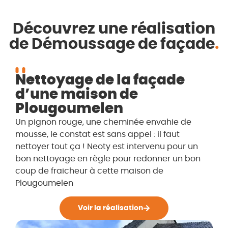
Découvrez une réalisation
de Démoussage de façade
.
Nettoyage de la façade
d’une maison de
Plougoumelen
Un pignon rouge, une cheminée envahie de
mousse, le constat est sans appel : il faut
nettoyer tout ça ! Neoty est intervenu pour un
bon nettoyage en règle pour redonner un bon
coup de fraicheur à cette maison de
Plougoumelen
Voir la réalisation