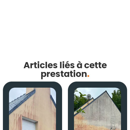
Articles liés à cette
prestation
.