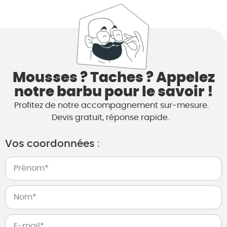
Mousses ? Taches ? Appelez
notre barbu pour le savoir !
Profitez de notre accompagnement sur-mesure.
Devis gratuit, réponse rapide.
Vos coordonnées
: