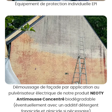
Équipement de protection individuelle EPI
Démoussage de façade par application au
pulvérisateur électrique de notre produit
NEOTY
Antimousse Concentré
biodégradable
(éventuellement avec un additif détergent
fongicide et algicide si nécessaire)