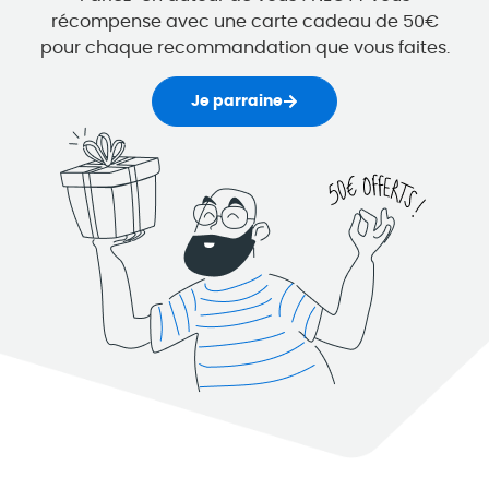
récompense avec une carte cadeau de 50€
pour chaque recommandation que vous faites.
Je parraine