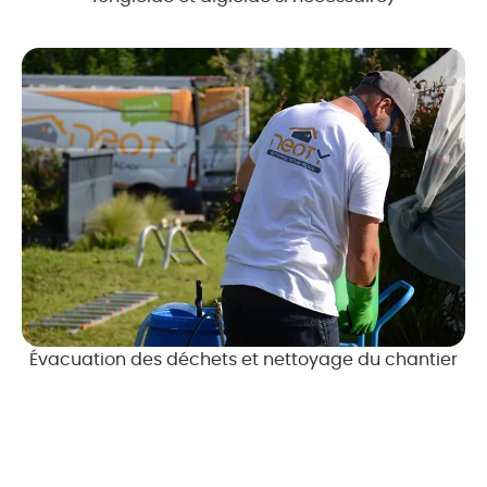
Évacuation des déchets et nettoyage du chantier