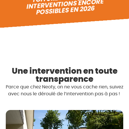
INTERVENTIONS ENCORE
POSSIBLES EN 2026
Une intervention en toute
transparence
Parce que chez Neoty, on ne vous cache rien, suivez
avec nous le déroulé de l’intervention pas à pas !