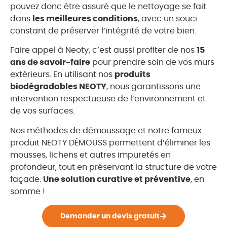
pouvez donc être assuré que le nettoyage se fait
dans
les meilleures conditions
, avec un souci
constant de préserver l’intégrité de votre bien.
Faire appel à Neoty, c’est aussi profiter de nos
15
ans de savoir-faire
pour prendre soin de vos murs
extérieurs. En utilisant nos
produits
biodégradables NEOTY
, nous garantissons une
intervention respectueuse de l’environnement et
de vos surfaces.
Nos méthodes de démoussage et notre fameux
produit NEOTY DÉMOUSS permettent d’éliminer les
mousses, lichens et autres impuretés en
profondeur, tout en préservant la structure de votre
façade.
Une solution curative et préventive
, en
somme !
Demander un devis gratuit