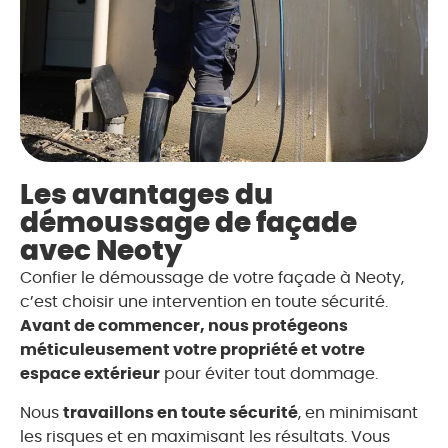
Les avantages du
démoussage de façade
avec Neoty
Confier le démoussage de votre façade à Neoty,
c’est choisir une intervention en toute sécurité.
Avant de commencer, nous protégeons
méticuleusement votre propriété et votre
espace extérieur
pour éviter tout dommage.
Nous
travaillons en toute sécurité
, en minimisant
les risques et en maximisant les résultats. Vous