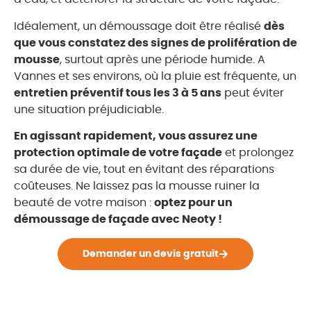
Idéalement, un démoussage doit être réalisé
dès
que vous constatez des signes de prolifération de
mousse
, surtout après une période humide. A
Vannes et ses environs, où la pluie est fréquente, un
entretien préventif tous les 3 à 5 ans
peut éviter
une situation préjudiciable.
En agissant rapidement, vous assurez une
protection optimale de votre façade
et prolongez
sa durée de vie, tout en évitant des réparations
coûteuses. Ne laissez pas la mousse ruiner la
beauté de votre maison :
optez pour un
démoussage de façade avec Neoty !
Demander un devis gratuit