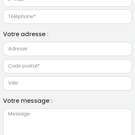
Votre adresse
:
Votre message
: