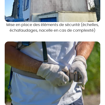
Mise en place des éléments de sécurité (échelles,
échafaudages, nacelle en cas de complexité)