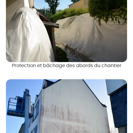
Protection et bâchage des abords du chantier