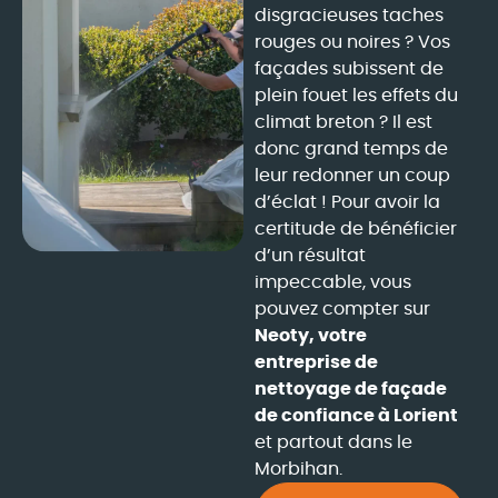
disgracieuses taches
rouges ou noires ? Vos
façades subissent de
plein fouet les effets du
climat breton ? Il est
donc grand temps de
leur redonner un coup
d’éclat ! Pour avoir la
certitude de bénéficier
d’un résultat
impeccable, vous
pouvez compter sur
Neoty, votre
entreprise de
nettoyage de façade
de confiance à Lorient
et partout dans le
Morbihan.