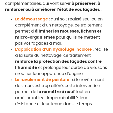
complémentaires, qui vont servir
à préserver, à
renforcer ou à améliorer l’état de vos façades
:
Le démoussage
: qu’il soit réalisé seul ou en
complément d’un nettoyage, ce traitement
permet d’
éliminer les mousses, lichens et
micro-organismes
pour qu’ils ne mettent
pas vos façades à mal.
L’application d’un hydrofuge incolore
: réalisé
à la suite du nettoyage, ce traitement
renforce la protection des façades contre
l’humidité
et prolonge leur durée de vie, sans
modifier leur apparence d’origine.
Le ravalement de peinture
: si le revêtement
des murs est trop altéré, cette intervention
permet de
le remettre à neuf
tout en
améliorant leur imperméabilité, leur
résistance et leur tenue dans le temps.