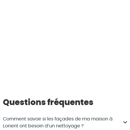
Questions fréquentes
Comment savoir si les façades de ma maison à
Lorient ont besoin d’un nettoyage ?