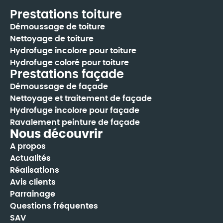
Prestations toiture
Démoussage de toiture
Nettoyage de toiture
Hydrofuge incolore pour toiture
Hydrofuge coloré pour toiture
Prestations façade
Démoussage de façade
Nettoyage et traitement de façade
Hydrofuge incolore pour façade
Ravalement peinture de façade
Nous découvrir
A propos
Actualités
Réalisations
Avis clients
Parrainage
Questions fréquentes
SAV