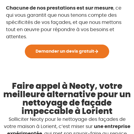
Chacune de nos prestations est sur mesure
, ce
qui vous garantit que nous tenons compte des
spécificités de vos façades, et que nous mettons
tout en œuvre pour répondre à vos besoins et
attentes.
Demander un devis gratuit
Faire appel à Neoty, votre
meilleure alternative pour un
nettoyage de façade
impeccable à Lorient
Solliciter Neoty pour le nettoyage des façades de
votre maison à Lorient, c’est miser sur
une entreprise
expérimentée
, qui met son savoir-faire au service