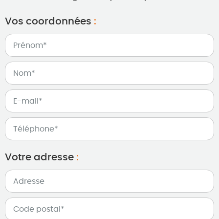
Vos coordonnées
:
Votre adresse
: