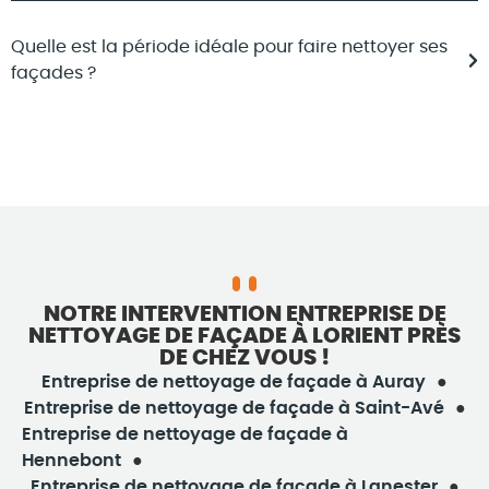
Quelle est la période idéale pour faire nettoyer ses
façades ?
NOTRE INTERVENTION ENTREPRISE DE
NETTOYAGE DE FAÇADE À LORIENT PRÈS
DE CHEZ VOUS !
Entreprise de nettoyage de façade à Auray
Entreprise de nettoyage de façade à Saint-Avé
Entreprise de nettoyage de façade à
Hennebont
Entreprise de nettoyage de façade à Lanester