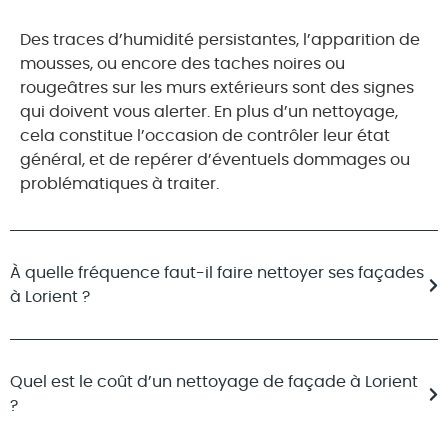
Des traces d’humidité persistantes, l’apparition de
mousses, ou encore des taches noires ou
rougeâtres sur les murs extérieurs sont des signes
qui doivent vous alerter. En plus d’un nettoyage,
cela constitue l’occasion de contrôler leur état
général, et de repérer d’éventuels dommages ou
problématiques à traiter.
À quelle fréquence faut-il faire nettoyer ses façades
à Lorient ?
Quel est le coût d’un nettoyage de façade à Lorient
?