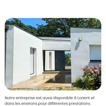
Notre entreprise est aussi disponible à Lorient et
dans les environs pour différentes prestations