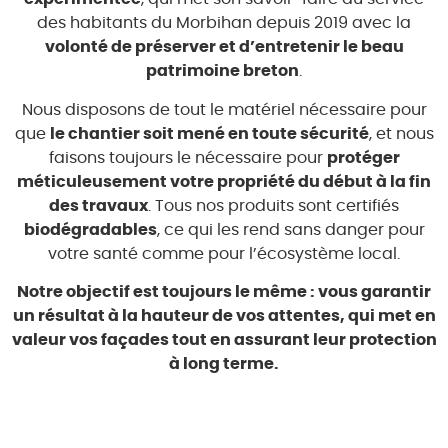
des habitants du Morbihan depuis 2019 avec la
volonté de préserver et d’entretenir le beau
patrimoine breton
.
Nous disposons de tout le matériel nécessaire pour
que
le chantier soit mené en toute sécurité
, et nous
faisons toujours le nécessaire pour
protéger
méticuleusement votre propriété du début à la fin
des travaux
. Tous nos produits sont certifiés
biodégradables
, ce qui les rend sans danger pour
votre santé comme pour l’écosystème local.
Notre objectif est toujours le même : vous garantir
un résultat à la hauteur de vos attentes, qui met en
valeur vos façades tout en assurant leur protection
à long terme.