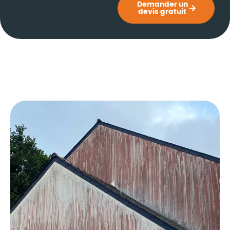
Demander un
devis gratuit