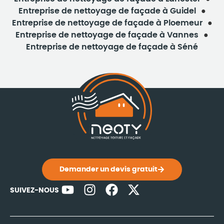
Entreprise de nettoyage de façade à Guidel
Entreprise de nettoyage de façade à Ploemeur
Entreprise de nettoyage de façade à Vannes
Entreprise de nettoyage de façade à Séné
Demander un devis gratuit
SUIVEZ-NOUS