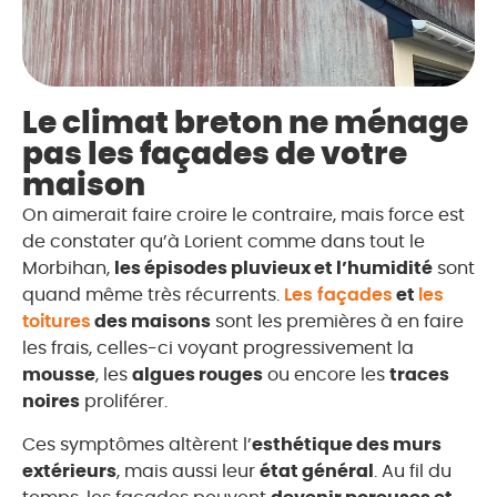
Le climat breton ne ménage
pas les façades de votre
maison
On aimerait faire croire le contraire, mais force est
de constater qu’à Lorient comme dans tout le
Morbihan,
les épisodes pluvieux et l’humidité
sont
quand même très récurrents.
Les façades
et
les
toitures
des maisons
sont les premières à en faire
les frais, celles-ci voyant progressivement la
mousse
, les
algues rouges
ou encore les
traces
noires
proliférer.
Ces symptômes altèrent l’
esthétique des murs
extérieurs
, mais aussi leur
état général
. Au fil du