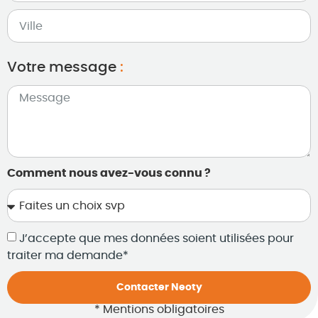
Votre message
:
Comment nous avez-vous connu ?
J’accepte que mes données soient utilisées pour
traiter ma demande*
Contacter Neoty
* Mentions obligatoires