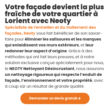
Votre façade devient la plus
fraîche de votre quartier à
Lorient avec Neoty
Spécialiste de l’entretien et du traitement des
façades, Neoty
vous fait bénéficier de son savoir-
faire pour
éliminer les salissures et les marques
qui enlaidissent vos murs extérieurs
, et
leur
redonner leur aspect d’origine
. Grâce à des
méthodes qui ont fait leurs preuves, et à notre
solution exclusive conçue spécialement pour nous,
le
NEOTY Nettoyant Désincrustant
, nous assurons
un nettoyage rigoureux qui respecte l’enduit de
façade, l’environnement et votre propriété
, avec
à coup sûr un résultat de grande qualité.
Demander un devis gratuit