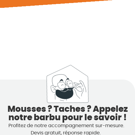
Mousses ? Taches ? Appelez
notre barbu pour le savoir !
Profitez de notre accompagnement sur-mesure.
Devis gratuit, réponse rapide.