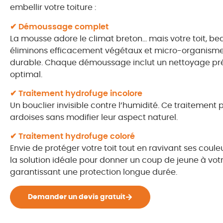
embellir votre toiture :
✔ Démoussage complet
La mousse adore le climat breton… mais votre toit, b
éliminons efficacement végétaux et micro-organismes,
durable. Chaque démoussage inclut un nettoyage pré
optimal.
✔ Traitement hydrofuge incolore
Un bouclier invisible contre l’humidité. Ce traitement 
ardoises sans modifier leur aspect naturel.
✔ Traitement hydrofuge coloré
Envie de protéger votre toit tout en ravivant ses coule
la solution idéale pour donner un coup de jeune à vot
garantissant une protection longue durée.
Demander un devis gratuit