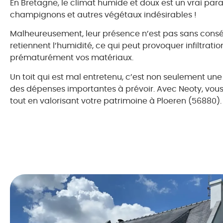
En Bretagne, le climat humide et doux est un vrai para
champignons et autres végétaux indésirables !
Malheureusement, leur présence n’est pas sans con
retiennent l’humidité, ce qui peut provoquer infiltrati
prématurément vos matériaux.
Un toit qui est mal entretenu, c’est non seulement une
des dépenses importantes à prévoir. Avec Neoty, vous
tout en valorisant votre patrimoine à Ploeren (56880).