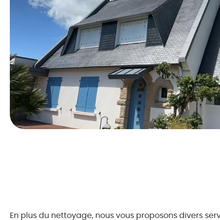
En plus du nettoyage, nous vous proposons divers serv