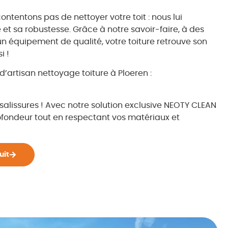
ontentons pas de nettoyer votre toit : nous lui
et sa robustesse. Grâce à notre savoir-faire, à des
un équipement de qualité, votre toiture retrouve son
i !
’artisan nettoyage toiture à Ploeren :
t salissures ! Avec notre solution exclusive NEOTY CLEAN
fondeur tout en respectant vos matériaux et
uit