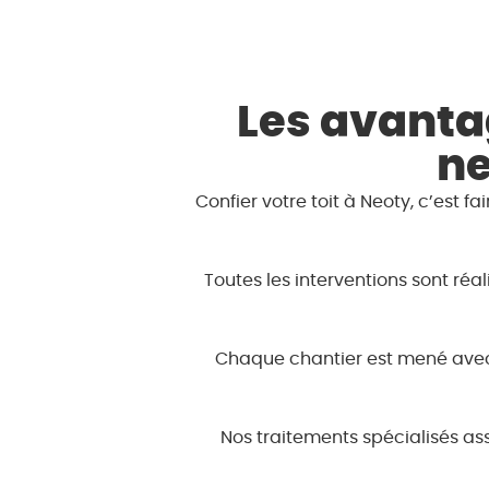
Les avantag
ne
Confier votre toit à Neoty, c’est 
Toutes les interventions sont réa
Chaque chantier est mené avec 
Nos traitements spécialisés ass