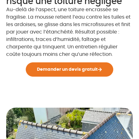
risque une toiture négligée
Au-delà de l’aspect, une toiture encrassée se
fragilise. La mousse retient l’eau contre les tuiles et
les ardoises, se glisse dans les microfissures et finit
par jouer avec l’étanchéité. Résultat possible :
infiltrations, traces d’humidité, faîtage et
charpente qui trinquent. Un entretien régulier
coûte toujours moins cher qu’une réfection.
Demander un devis gratuit