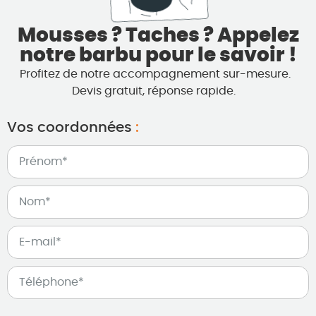
Mousses ? Taches ? Appelez
notre barbu pour le savoir !
Profitez de notre accompagnement sur-mesure.
Devis gratuit, réponse rapide.
Vos coordonnées
: