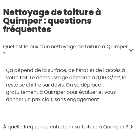
Nettoyage de toiture à
Quimper : questions
fréquentes
Quel est le prix d'un nettoyage de toiture à Quimper
?
Ça dépend de la surface, de l’état et de l’accès à
votre toit. Le démoussage démarre à 3,90 €/m², le
reste se chiffre sur devis. On se déplace
gratuitement à Quimper pour évaluer et vous
donner un prix clair, sans engagement.
À quelle fréquence entretenir sa toiture à Quimper ?