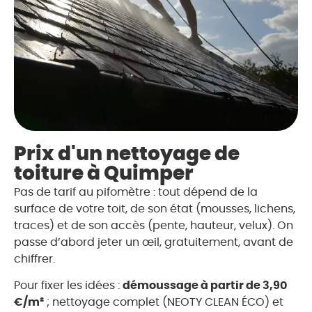
Prix d'un nettoyage de
toiture à Quimper
Pas de tarif au pifomètre : tout dépend de la
surface de votre toit, de son état (mousses, lichens,
traces) et de son accès (pente, hauteur, velux). On
passe d’abord jeter un œil, gratuitement, avant de
chiffrer.
Pour fixer les idées :
démoussage à partir de 3,90
€/m²
; nettoyage complet (NEOTY CLEAN ÉCO) et