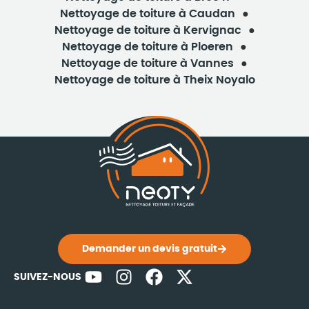
Nettoyage de toiture à Caudan
Nettoyage de toiture à Kervignac
Nettoyage de toiture à Ploeren
Nettoyage de toiture à Vannes
Nettoyage de toiture à Theix Noyalo
Demander un devis gratuit
SUIVEZ-NOUS