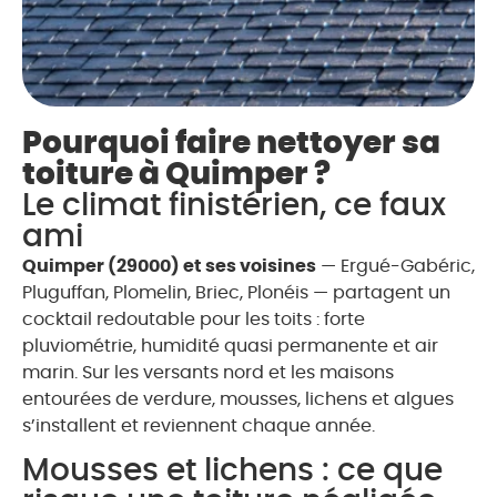
Pourquoi faire nettoyer sa
toiture à Quimper ?
Le climat finistérien, ce faux
ami
Quimper (29000) et ses voisines
— Ergué-Gabéric,
Pluguffan, Plomelin, Briec, Plonéis — partagent un
cocktail redoutable pour les toits : forte
pluviométrie, humidité quasi permanente et air
marin. Sur les versants nord et les maisons
entourées de verdure, mousses, lichens et algues
s’installent et reviennent chaque année.
Mousses et lichens : ce que