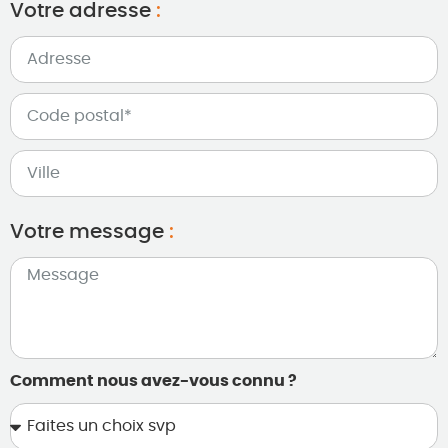
Votre adresse
:
Votre message
:
Comment nous avez-vous connu ?