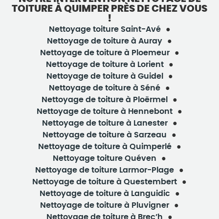
TOITURE À QUIMPER PRÈS DE CHEZ VOUS
!
Nettoyage toiture Saint-Avé
Nettoyage de toiture à Auray
Nettoyage de toiture à Ploemeur
Nettoyage de toiture à Lorient
Nettoyage de toiture à Guidel
Nettoyage de toiture à Séné
Nettoyage de toiture à Ploërmel
Nettoyage de toiture à Hennebont
Nettoyage de toiture à Lanester
Nettoyage de toiture à Sarzeau
Nettoyage de toiture à Quimperlé
Nettoyage toiture Quéven
Nettoyage de toiture Larmor-Plage
Nettoyage de toiture à Questembert
Nettoyage de toiture à Languidic
Nettoyage de toiture à Pluvigner
Nettoyage de toiture à Brec’h