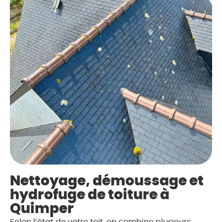
Nettoyage, démoussage et
hydrofuge de toiture à
Quimper