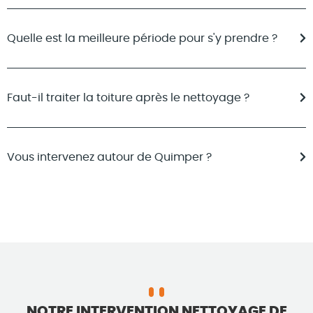
Quelle est la meilleure période pour s'y prendre ?
Faut-il traiter la toiture après le nettoyage ?
Vous intervenez autour de Quimper ?
NOTRE INTERVENTION NETTOYAGE DE