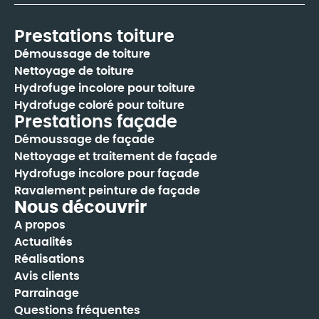
Prestations toiture
Démoussage de toiture
Nettoyage de toiture
Hydrofuge incolore pour toiture
Hydrofuge coloré pour toiture
Prestations façade
Démoussage de façade
Nettoyage et traitement de façade
Hydrofuge incolore pour façade
Ravalement peinture de façade
Nous découvrir
A propos
Actualités
Réalisations
Avis clients
Parrainage
Questions fréquentes