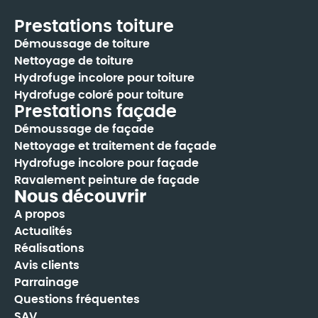
Prestations toiture
Démoussage de toiture
Nettoyage de toiture
Hydrofuge incolore pour toiture
Hydrofuge coloré pour toiture
Prestations façade
Démoussage de façade
Nettoyage et traitement de façade
Hydrofuge incolore pour façade
Ravalement peinture de façade
Nous découvrir
A propos
Actualités
Réalisations
Avis clients
Parrainage
Questions fréquentes
SAV