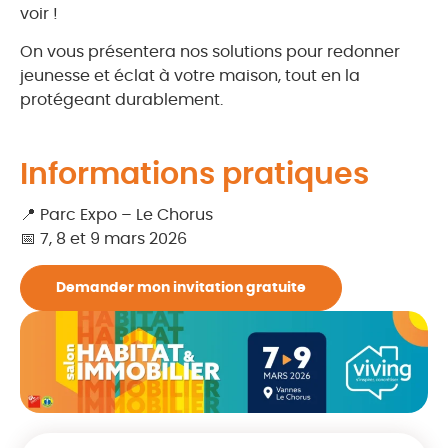
voir !
On vous présentera nos solutions pour redonner
jeunesse et éclat à votre maison, tout en la
protégeant durablement.
Informations pratiques
📍 Parc Expo – Le Chorus
📅 7, 8 et 9 mars 2026
Demander mon invitation gratuite