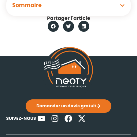
Sommaire
Partager l'article
Demander un devis gratuit
SUIVEZ-NOUS