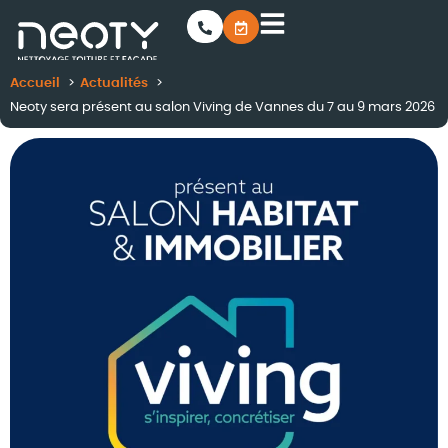
Accueil
Actualités
Neoty sera présent au salon Viving de Vannes du 7 au 9 mars 2026